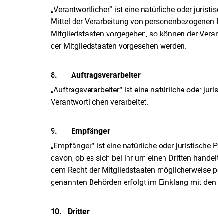
„Verantwortlicher“ ist eine natürliche oder juris
Mittel der Verarbeitung von personenbezogenen D
Mitgliedstaaten vorgegeben, so können der Vera
der Mitgliedstaaten vorgesehen werden.
8.
Auftragsverarbeiter
„Auftragsverarbeiter“ ist eine natürliche oder ju
Verantwortlichen verarbeitet.
9.
Empfänger
„Empfänger“ ist eine natürliche oder juristisch
davon, ob es sich bei ihr um einen Dritten hand
dem Recht der Mitgliedstaaten möglicherweise pe
genannten Behörden erfolgt im Einklang mit den
10.
Dritter