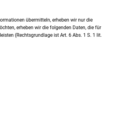
formationen übermitteln, erheben wir nur die
chten, erheben wir die folgenden Daten, die für
sten (Rechtsgrundlage ist Art. 6 Abs. 1 S. 1 lit.