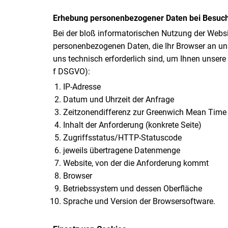
Erhebung personenbezogener Daten bei Besuch
Bei der bloß informatorischen Nutzung der Websit
personenbezogenen Daten, die Ihr Browser an uns
uns technisch erforderlich sind, um Ihnen unsere 
f DSGVO):
IP-Adresse
Datum und Uhrzeit der Anfrage
Zeitzonendifferenz zur Greenwich Mean Tim
Inhalt der Anforderung (konkrete Seite)
Zugriffsstatus/HTTP-Statuscode
jeweils übertragene Datenmenge
Website, von der die Anforderung kommt
Browser
Betriebssystem und dessen Oberfläche
Sprache und Version der Browsersoftware.