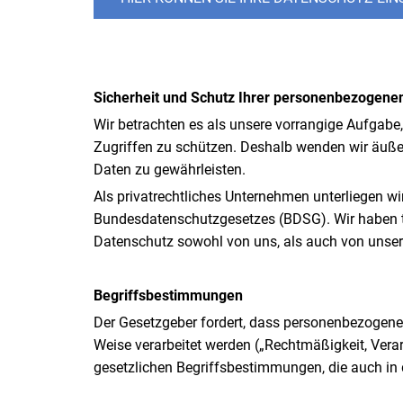
Sicherheit und Schutz Ihrer personenbezogene
Wir betrachten es als unsere vorrangige Aufgabe
Zugriffen zu schützen. Deshalb wenden wir äuße
Daten zu gewährleisten.
Als privatrechtliches Unternehmen unterliegen
Bundesdatenschutzgesetzes (BDSG). Wir haben te
Datenschutz sowohl von uns, als auch von unsere
Begriffsbestimmungen
Der Gesetzgeber fordert, dass personenbezogene 
Weise verarbeitet werden („Rechtmäßigkeit, Verar
gesetzlichen Begriffsbestimmungen, die auch in