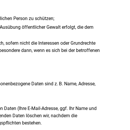
rlichen Person zu schützen;
n Ausübung öffentlicher Gewalt erfolgt, die dem
ch, sofern nicht die Interessen oder Grundrechte
besondere dann, wenn es sich bei der betroffenen
sonenbezogene Daten sind z. B. Name, Adresse,
n Daten (Ihre E-Mail-Adresse, ggf. Ihr Name und
enden Daten löschen wir, nachdem die
gspflichten bestehen.