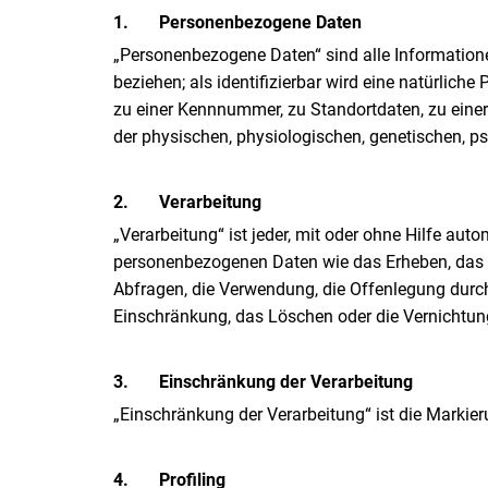
1.
Personenbezogene Daten
„Personenbezogene Daten“ sind alle Informationen,
beziehen; als identifizierbar wird eine natürlic
zu einer Kennnummer, zu Standortdaten, zu eine
der physischen, physiologischen, genetischen, psy
2.
Verarbeitung
„Verarbeitung“ ist jeder, mit oder ohne Hilfe a
personenbezogenen Daten wie das Erheben, das E
Abfragen, die Verwendung, die Offenlegung durch 
Einschränkung, das Löschen oder die Vernichtun
3.
Einschränkung der Verarbeitung
„Einschränkung der Verarbeitung“ ist die Markie
4.
Profiling