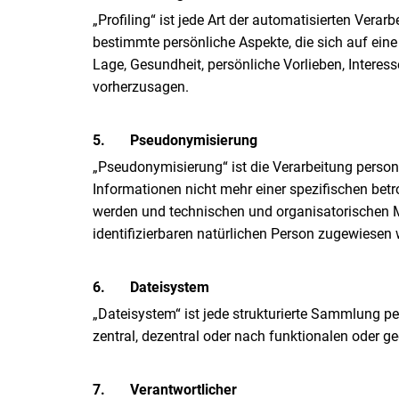
„Profiling“ ist jede Art der automatisierten Ve
bestimmte persönliche Aspekte, die sich auf eine
Lage, Gesundheit, persönliche Vorlieben, Interess
vorherzusagen.
5.
Pseudonymisierung
„Pseudonymisierung“ ist die Verarbeitung perso
Informationen nicht mehr einer spezifischen be
werden und technischen und organisatorischen Ma
identifizierbaren natürlichen Person zugewiesen
6.
Dateisystem
„Dateisystem“ ist jede strukturierte Sammlung 
zentral, dezentral oder nach funktionalen oder g
7.
Verantwortlicher