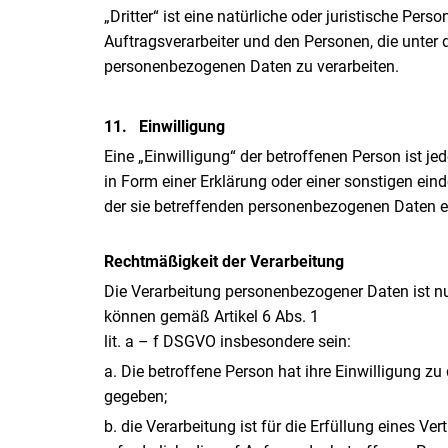
„Dritter“ ist eine natürliche oder juristische Pe
Auftragsverarbeiter und den Personen, die unter 
personenbezogenen Daten zu verarbeiten.
11.
Einwilligung
Eine „Einwilligung“ der betroffenen Person ist j
in Form einer Erklärung oder einer sonstigen ein
der sie betreffenden personenbezogenen Daten ei
Rechtmäßigkeit der Verarbeitung
Die Verarbeitung personenbezogener Daten ist nu
können gemäß Artikel 6 Abs. 1
lit. a – f DSGVO insbesondere sein:
a. Die betroffene Person hat ihre Einwilligung 
gegeben;
b. die Verarbeitung ist für die Erfüllung eines V