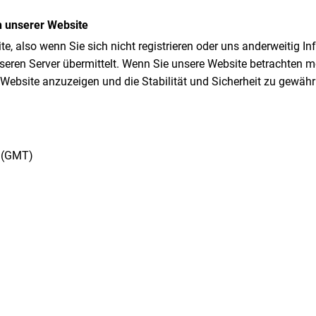
 unserer Website
e, also wenn Sie sich nicht registrieren oder uns anderweitig In
eren Server übermittelt. Wenn Sie unsere Website betrachten mö
Website anzuzeigen und die Stabilität und Sicherheit zu gewährlei
e (GMT)