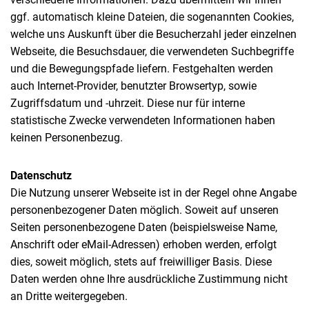
ggf. automatisch kleine Dateien, die sogenannten Cookies,
welche uns Auskunft über die Besucherzahl jeder einzelnen
Webseite, die Besuchsdauer, die verwendeten Suchbegriffe
und die Bewegungspfade liefern. Festgehalten werden
auch Internet-Provider, benutzter Browsertyp, sowie
Zugriffsdatum und -uhrzeit. Diese nur für interne
statistische Zwecke verwendeten Informationen haben
keinen Personenbezug.
Datenschutz
Die Nutzung unserer Webseite ist in der Regel ohne Angabe
personenbezogener Daten möglich. Soweit auf unseren
Seiten personenbezogene Daten (beispielsweise Name,
Anschrift oder eMail-Adressen) erhoben werden, erfolgt
dies, soweit möglich, stets auf freiwilliger Basis. Diese
Daten werden ohne Ihre ausdrückliche Zustimmung nicht
an Dritte weitergegeben.