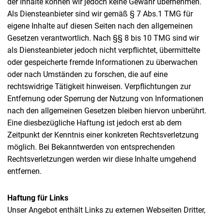
der Inhalte können wir jedoch keine Gewähr übernehmen.
Als Diensteanbieter sind wir gemäß § 7 Abs.1 TMG für
eigene Inhalte auf diesen Seiten nach den allgemeinen
Gesetzen verantwortlich. Nach §§ 8 bis 10 TMG sind wir
als Diensteanbieter jedoch nicht verpflichtet, übermittelte
oder gespeicherte fremde Informationen zu überwachen
oder nach Umständen zu forschen, die auf eine
rechtswidrige Tätigkeit hinweisen. Verpflichtungen zur
Entfernung oder Sperrung der Nutzung von Informationen
nach den allgemeinen Gesetzen bleiben hiervon unberührt.
Eine diesbezügliche Haftung ist jedoch erst ab dem
Zeitpunkt der Kenntnis einer konkreten Rechtsverletzung
möglich. Bei Bekanntwerden von entsprechenden
Rechtsverletzungen werden wir diese Inhalte umgehend
entfernen.
Haftung für Links
Unser Angebot enthält Links zu externen Webseiten Dritter,