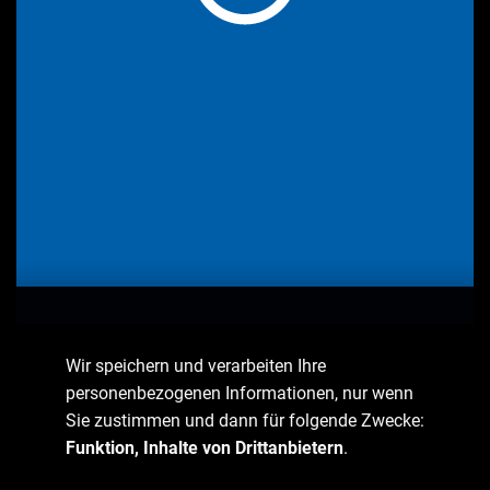
Wir speichern und verarbeiten Ihre
personenbezogenen Informationen, nur wenn
Sie zustimmen und dann für folgende Zwecke:
Funktion, Inhalte von Drittanbietern
.