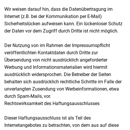
Wir weisen darauf hin, dass die Datenübertragung im
Internet (z.B. bei der Kommunikation per E-Mail)
Sicherheitslücken aufweisen kann. Ein lückenloser Schutz
der Daten vor dem Zugriff durch Dritte ist nicht möglich.
Der Nutzung von im Rahmen der Impressumspflicht
veröffentlichten Kontaktdaten durch Dritte zur
Übersendung von nicht ausdrücklich angeforderter
Werbung und Informationsmaterialien wird hiermit
ausdrücklich widersprochen. Die Betreiber der Seiten
behalten sich ausdrücklich rechtliche Schritte im Falle der
unverlangten Zusendung von Werbeinformationen, etwa
durch Spam-Mails, vor.
Rechtswirksamkeit des Haftungsausschlusses
Dieser Haftungsausschluss ist als Teil des
Internetangebotes zu betrachten, von dem aus auf diese