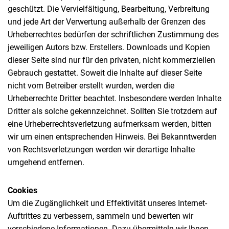
geschützt. Die Vervielfältigung, Bearbeitung, Verbreitung
und jede Art der Verwertung außerhalb der Grenzen des
Urheberrechtes bedürfen der schriftlichen Zustimmung des
jeweiligen Autors bzw. Erstellers. Downloads und Kopien
dieser Seite sind nur für den privaten, nicht kommerziellen
Gebrauch gestattet. Soweit die Inhalte auf dieser Seite
nicht vom Betreiber erstellt wurden, werden die
Urheberrechte Dritter beachtet. Insbesondere werden Inhalte
Dritter als solche gekennzeichnet. Sollten Sie trotzdem auf
eine Urheberrechtsverletzung aufmerksam werden, bitten
wir um einen entsprechenden Hinweis. Bei Bekanntwerden
von Rechtsverletzungen werden wir derartige Inhalte
umgehend entfernen.
Cookies
Um die Zugänglichkeit und Effektivität unseres Internet-
Auftrittes zu verbessern, sammeln und bewerten wir
verschiedene Informationen. Dazu übermitteln wir Ihnen