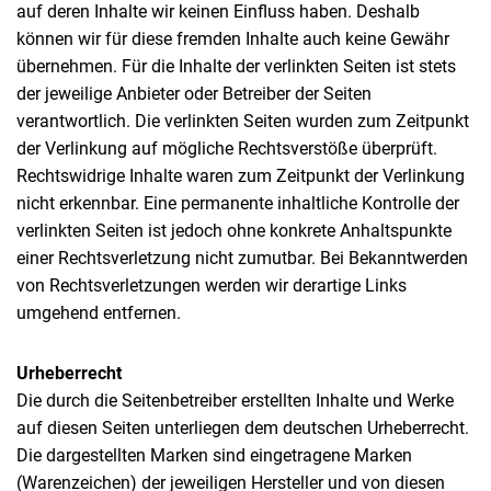
auf deren Inhalte wir keinen Einfluss haben. Deshalb
können wir für diese fremden Inhalte auch keine Gewähr
übernehmen. Für die Inhalte der verlinkten Seiten ist stets
der jeweilige Anbieter oder Betreiber der Seiten
verantwortlich. Die verlinkten Seiten wurden zum Zeitpunkt
der Verlinkung auf mögliche Rechtsverstöße überprüft.
Rechtswidrige Inhalte waren zum Zeitpunkt der Verlinkung
nicht erkennbar. Eine permanente inhaltliche Kontrolle der
verlinkten Seiten ist jedoch ohne konkrete Anhaltspunkte
einer Rechtsverletzung nicht zumutbar. Bei Bekanntwerden
von Rechtsverletzungen werden wir derartige Links
umgehend entfernen.
Urheberrecht
Die durch die Seitenbetreiber erstellten Inhalte und Werke
auf diesen Seiten unterliegen dem deutschen Urheberrecht.
Die dargestellten Marken sind eingetragene Marken
(Warenzeichen) der jeweiligen Hersteller und von diesen