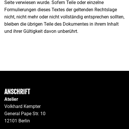
Seite verwiesen wurde. Sofern Teile oder einzelne
Formulierungen dieses Textes der geltenden Rechtslage
nicht, nicht mehr oder nicht vollständig entsprechen sollten,
bleiben die übrigen Teile des Dokumentes in ihrem Inhalt
und ihrer Gültigkeit davon unberührt.
ANSCHRIFT
Atelier
Volkhard Kempter
General Pape Str. 10
12101 Berlin