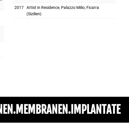
2017
Artist in Residence, Palazzo Milio, Ficarra
(Sizilien)
NEN.MEMBRANEN.IMPLANTATE