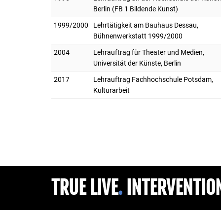
Berlin (FB 1 Bildende Kunst)
1999/2000
Lehrtätigkeit am Bauhaus Dessau,
Bühnenwerkstatt 1999/2000
2004
Lehrauftrag für Theater und Medien,
Universität der Künste, Berlin
2017
Lehrauftrag Fachhochschule Potsdam,
Kulturarbeit
TRUE LIVE
.
INTERVENTIO