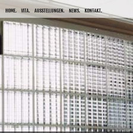
HOME.
VITA.
AUSSTELLUNGEN.
NEWS.
KONTAKT.