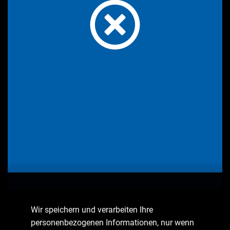
Wir speichern und verarbeiten Ihre
personenbezogenen Informationen, nur wenn