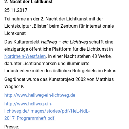
2. Nacht der Lichtkunst
25.11.2017
Teilnahme an der 2. Nacht der Lichtkunst mit der
Lichtskulptur „Blister“ beim Zentrum für internationale
Lichtkunst
Das Kulturprojekt
Hellweg – ein Lichtweg
schafft eine
einzigartige öffentliche Plattform für die Lichtkunst in
Nordrhein-Westfalen
. In einer Nacht stehen 43 Werke,
darunter Lichtlandmarken und illuminierte
Industriedenkmäler des östlichen Ruhrgebiets im Fokus.
Gegründet wurde das Kunstprojekt 2002 von Matthias
Wagner K
http://www.hellweg-ein-lichtweg.de
http://www.hellweg-ein-
lichtweg.de/images/stories/pdf/HeL-NdL-
2017_Programmheft.pdf
Presse: