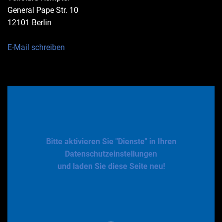
General Pape Str. 10
12101 Berlin
E-Mail schreiben
Bitte aktivieren Sie "Dienste" in Ihren
Datenschutzeinstellungen
und laden Sie diese Seite neu!